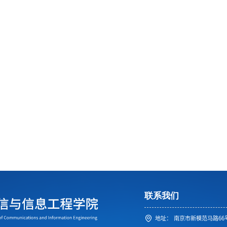
联系我们
地址：
南京市新模范马路66