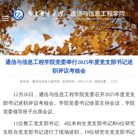
通信与信息工程学院党委举行2025年度党支部书记述
职评议考核会
发布者：通信与信息工程学院
发布时间：2025-12-29
浏览次数：
1120
12月26日，通信与信息工程学院党委召开2025年度党支
部书记述职评议考核会。学院党委书记徐雷主持会议，学院
党委领导班子出席会议。
11位教工党支部书记、4位本科生党支部书记和6位研究
生联合党支部书记进行了现场述职，19位研究生党支部书记