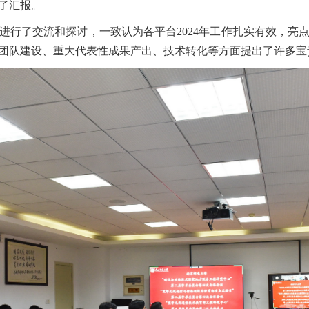
了汇报。
了交流和探讨，一致认为各平台2024年工作扎实有效，亮
团队建设、重大代表性成果产出、技术转化等方面提出了许多宝