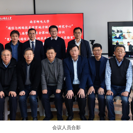
会议人员合影