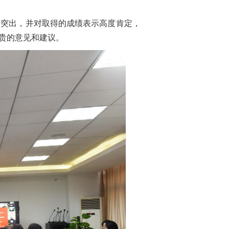
点突出，并对取得的成绩表示高度肯定，
贵的意见和建议。