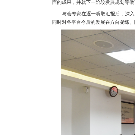
面的成果，并就下一阶段发展规划等做
与会专家在逐一听取汇报后，深入进行
同时对各平台今后的发展在方向凝练、