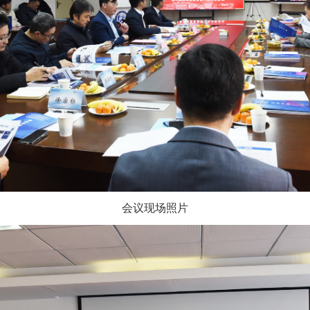
会议现场照片