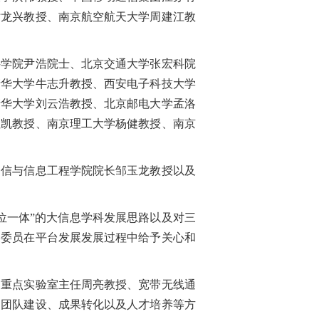
时龙兴教授、南京航空航天大学周建江教
学院尹浩院士、北京交通大学张宏科院
清华大学牛志升教授、西安电子科技大学
清华大学刘云浩教授、北京邮电大学孟洛
红凯教授、南京理工大学杨健教授、南京
信与信息工程学院院长邹玉龙教授以及
一体”的大信息学科发展思路以及对三
家委员在平台发展发展过程中给予关心和
重点实验室主任周亮教授、宽带无线通
、团队建设、成果转化以及人才培养等方