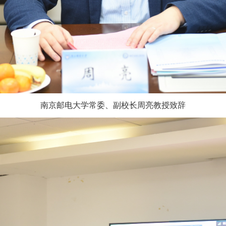
南京邮电大学常委、副校长周亮教授致辞