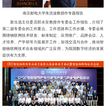
南京邮电大学朱洪波教授作专题报告
新当选主任委员郭永安教授作专委会工作报告，介绍了
第二届专委会的工作重点、工作思路和工作步骤。专委会将
围绕物联网技术研发、标准制定、应用推广、品牌会议、人
才培养、产学研等方面展开工作，加强交流与合作，推动智
能物联网技术在各领域的广泛应用，为我国数字经济的发展
提供有力支撑。