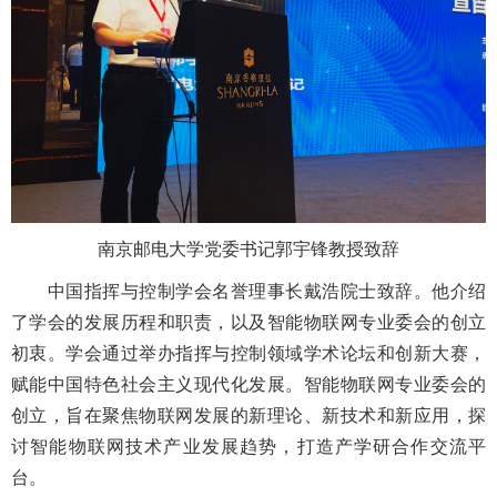
南京邮电大学党委书记郭宇锋教授致辞
中国指挥与控制学会名誉理事长戴浩院士致辞。他介绍
了学会的发展历程和职责，以及智能物联网专业委会的创立
初衷。学会通过举办指挥与控制领域学术论坛和创新大赛，
赋能中国特色社会主义现代化发展。智能物联网专业委会的
创立，旨在聚焦物联网发展的新理论、新技术和新应用，探
讨智能物联网技术产业发展趋势，打造产学研合作交流平
台。