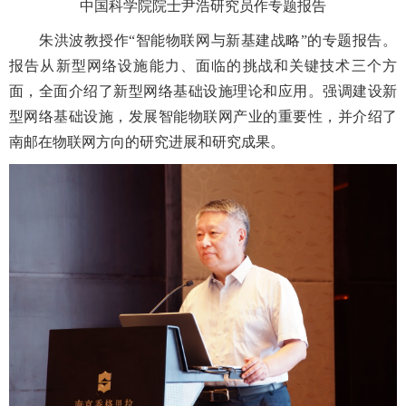
中国科学院院士尹浩研究员作专题报告
朱洪波教授作“智能物联网与新基建战略”的专题报告。
报告从新型网络设施能力、面临的挑战和关键技术三个方
面，全面介绍了新型网络基础设施理论和应用。强调建设新
型网络基础设施，发展智能物联网产业的重要性，并介绍了
南邮在物联网方向的研究进展和研究成果。