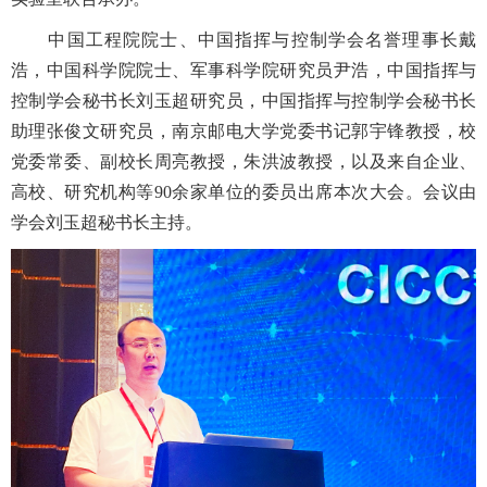
中国工程院院士、中国指挥与控制学会名誉理事长戴
浩，中国科学院院士、军事科学院研究员尹浩，中国指挥与
控制学会秘书长刘玉超研究员，中国指挥与控制学会秘书长
助理张俊文研究员，南京邮电大学党委书记郭宇锋教授，校
党委常委、副校长周亮教授，朱洪波教授，以及来自企业、
高校、研究机构等90余家单位的委员出席本次大会。会议由
学会刘玉超秘书长主持。