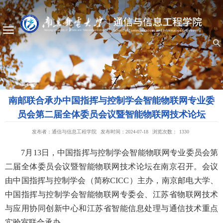
南邮联合承办中国指挥与控制学会智能物联网专业委
员会第二届全体委员会议暨智能物联网技术论坛
发布者：通信与信息工程学院
发布时间：2024-07-18
浏览次数：
1330
7月13日，中国指挥与控制学会智能物联网专业委员会第
二届全体委员会议暨智能物联网技术论坛在南京召开。会议
由中国指挥与控制学会（简称CICC）主办，南京邮电大学、
中国指挥与控制学会智能物联网专委会、江苏省物联网技术
与应用协同创新中心和江苏省智能信息处理与通信技术重点
实验室联合承办。