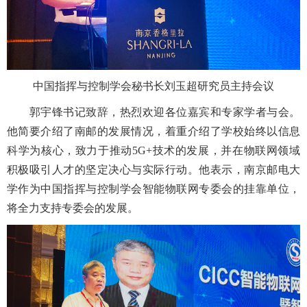
中国指挥与控制学会秘书长刘玉超研究员主持会议
郭宇锋书记致辞，热烈欢迎各位嘉宾和专家学者与会。
他简要介绍了南邮的发展情况，着重介绍了学校始终以信息
科学为核心，致力于推动5G+技术的发展，并在物联网领域
积极吸引人才的坚定决心与实际行动。他表示，南京邮电大
学作为中国指挥与控制学会智能物联网专委会的挂靠单位，
将全力支持专委会的发展。