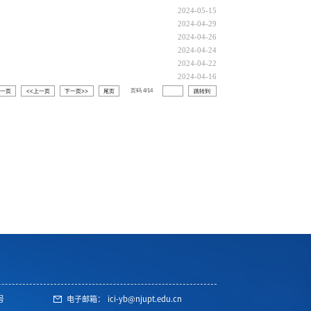
2024-05-15
2024-04-29
2024-04-26
2024-04-24
2024-04-22
2024-04-16
页码
4
/
14
第一页
<<上一页
下一页>>
尾页
跳转到
号
电子邮箱：
ici-yb@njupt.edu.cn