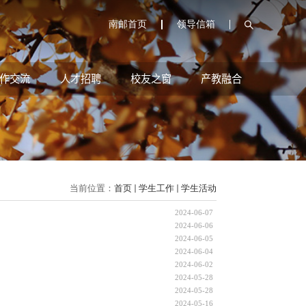
南邮首页
领导信箱
作交流
人才招聘
校友之窗
产教融合
当前位置：
首页
学生工作
学生活动
2024-06-07
2024-06-06
2024-06-05
2024-06-04
2024-06-02
2024-05-28
2024-05-28
2024-05-16