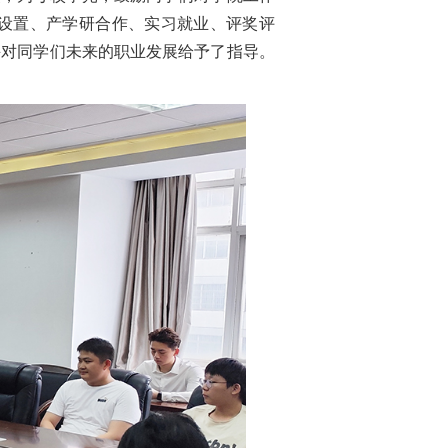
设置、产学研合作、实习就业、评奖评
并对同学们未来的职业发展给予了指导。