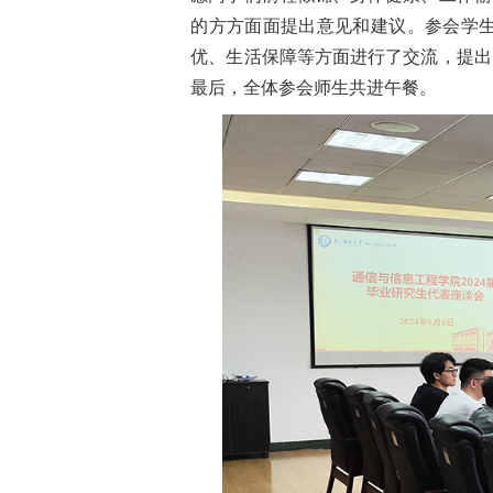
的方方面面提出意见和建议。参会学
优、生活保障等方面进行了交流，提出
最后，全体参会师生共进午餐。