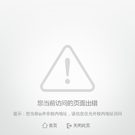
提示：您当前ip并非校内地址，该信息仅允许校内地址访问
首页
关闭此页