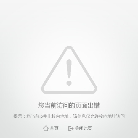
提示：您当前ip并非校内地址，该信息仅允许校内地址访问
首页
关闭此页