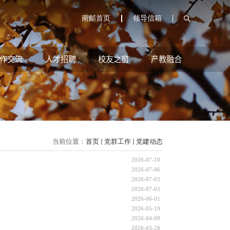
南邮首页
领导信箱
作交流
人才招聘
校友之窗
产教融合
当前位置：
首页
党群工作
党建动态
2026-07-10
2026-07-06
2026-07-03
2026-07-03
2026-06-01
2026-05-19
2026-04-09
2026-03-28