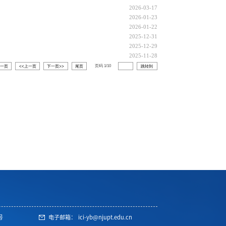
2026-03-17
2026-01-23
2026-01-22
2025-12-31
2025-12-29
2025-11-28
页码
1
/
10
第一页
<<上一页
下一页>>
尾页
跳转到
号
电子邮箱：
ici-yb@njupt.edu.cn