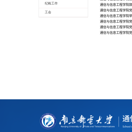
纪检工作
通信与信息工程学院
通信与信息工程学院党
工会
通信与信息工程学院举
通信与信息工程学院
通信与信息工程学院党
通信与信息工程学院