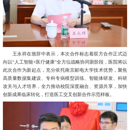
王永祥在致辞中表示，本次合作标志着双方合作正式迈
向以“人工智能+医疗健康”全方位战略协同新阶段，医院将以
此次合作为新起点，充分依托南京邮电大学技术优势，聚焦
高质量数据集建设、专科专病模型训练、智能体研发、科研
攻关与人才培养，全力推动校院深度融合、资源共享，加快
创新成果临床转化，打造医工交叉创新合作示范样板。