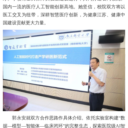
国内一流的医疗人工智能创新高地。她坚信，校院双方将以
医工交叉为纽带，深耕智慧医疗创新，为健康江苏、健康中
国建设贡献更大力量。
郭永安就双方合作思路作具体介绍。依托实验室构建“数
据—模型—智能体—临床闭环”的完整生态，探索医院级AI智