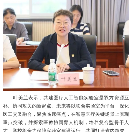
叶美兰表示，共建医疗人工智能实验室是双方资源互
补、协同攻关的新起点。未来将以联合实验室为平台，深化
医工交叉融合，聚焦临床痛点，在智慧医疗关键场景上实现
重点突破，并探索医教协同育人机制，培养复合型骨干人
才。学校将全力保障实验室建设运行，共同打造省内领先、