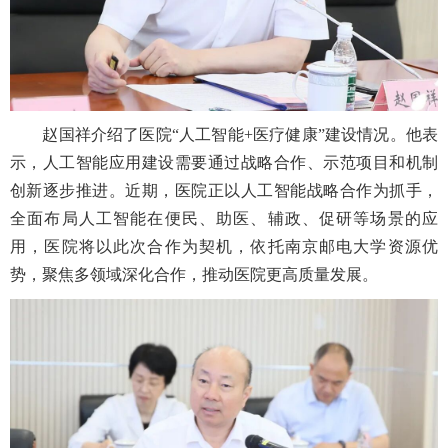
赵国祥介绍了医院“人工智能+医疗健康”建设情况。他表
示，人工智能应用建设需要通过战略合作、示范项目和机制
创新逐步推进。近期，医院正以人工智能战略合作为抓手，
全面布局人工智能在便民、助医、辅政、促研等场景的应
用，医院将以此次合作为契机，依托南京邮电大学资源优
势，聚焦多领域深化合作，推动医院更高质量发展。