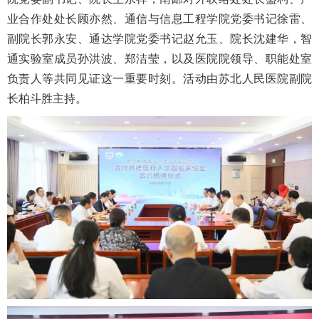
业合作处处长顾亦然、通信与信息工程学院党委书记徐雷、
副院长郭永安、通达学院党委书记赵允玉、院长沈建华，智
通实验室成员孙洪波、郑洁莹，以及医院院领导、职能处室
负责人等共同见证这一重要时刻。活动由苏北人民医院副院
长柏斗胜主持。