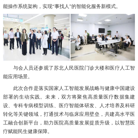
能操作系统架构，实现“事找人”的智能化服务新模式。
与会人员还参观了苏北人民医院门诊大楼和医疗人工智
能应用场景。
此次合作是落实国家人工智能发展战略与健康中国建设
部署的生动实践。未来，双方将聚焦高质量医疗数据集建
设、专科专病模型训练、医疗智能体研发、人才培养及科研
转化等关键领域，打通技术与临床应用壁垒，共建高水平医
工融合创新平台，助力医院高质量发展提质升级，以智慧医
疗赋能民生健康保障。