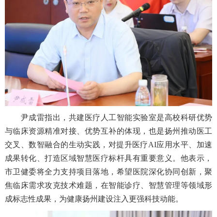
尹成雷指出，共建医疗人工智能实验室是高校科研优势
与临床资源精准对接、优势互补的体现，也是扬州推动医工
交叉、数智融合的生动实践，对提升医疗AI应用水平、加速
成果转化、打造区域智慧医疗标杆具有重要意义。他表示，
市卫健委将全力支持项目落地，希望医院深化协同创新，聚
焦临床需求攻克技术难题，在智能诊疗、智慧管理等领域形
成标志性成果，为健康扬州建设注入更强科技动能。