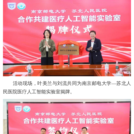
活动现场，叶美兰与刘流共同为南京邮电大学—苏北人
民医院医疗人工智能实验室揭牌。