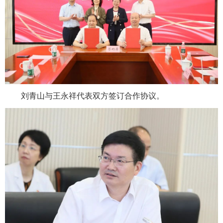
刘青山与王永祥代表双方签订合作协议。