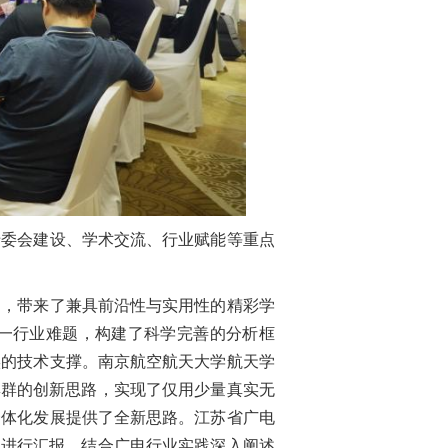
委会建设、学术交流、行业赋能等重点
，带来了兼具前沿性与实用性的精彩学
这一行业难题，构建了科学完善的分析框
实的技术支撑。南京航空航天大学航天学
集群的创新思路，实现了仅用少量真实无
一体化发展提供了全新思路。江苏省广电
题进行汇报，结合广电行业实践深入阐述