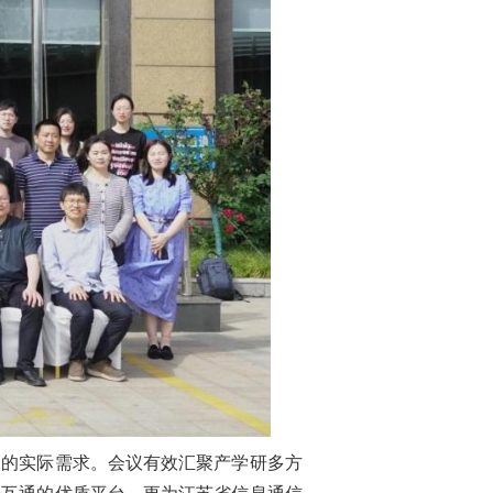
的实际需求。会议有效汇聚产学研多方