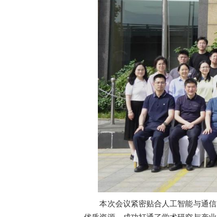
本次会议紧密贴合人工智能与通信网