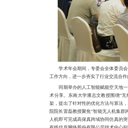
学术年会期间，专委会全体委员会议
工作方向，进一步夯实了行业交流合作
同期举办的人工智能赋能空天地一体
术分享。东南大学潘志文教授围绕“无
架，提出了针对性的优化方法与算法，
院院长雷磊教授聚焦“智能无人机集群
人机即可完成高保真跨域协同仿真的突
有线信息网络股份有限公司技术中心副