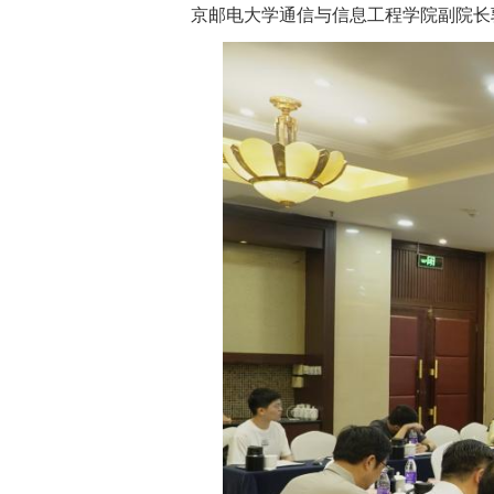
京邮电大学通信与信息工程学院副院长