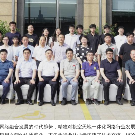
络融合发展的时代趋势，精准对接空天地一体化网络行业发展