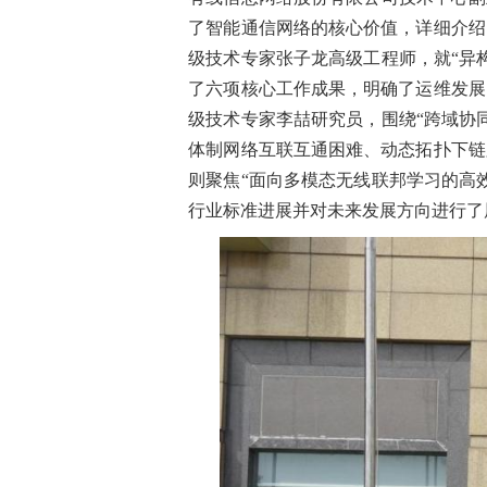
了智能通信网络的核心价值，详细介绍
级技术专家张子龙高级工程师，就“异
了六项核心工作成果，明确了运维发展
级技术专家李喆研究员，围绕“跨域协
体制网络互联互通困难、动态拓扑下链
则聚焦“面向多模态无线联邦学习的高
行业标准进展并对未来发展方向进行了