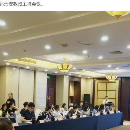
郭永安教授主持会议。