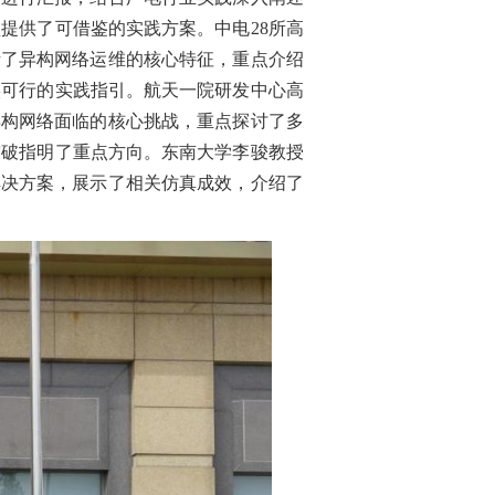
提供了可借鉴的实践方案。中电28所高
析了异构网络运维的核心特征，重点介绍
实可行的实践指引。航天一院研发中心高
异构网络面临的核心挑战，重点探讨了多
突破指明了重点方向。东南大学李骏教授
解决方案，展示了相关仿真成效，介绍了