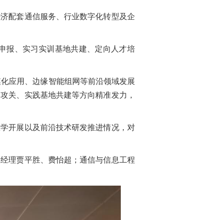
济配套通信服务、行业数字化转型及企
申报、实习实训基地共建、定向人才培
化应用、边缘智能组网等前沿领域发展
目攻关、实践基地共建等方向精准发力，
学开展以及前沿技术研发推进情况，对
经理贾平胜、费怡超；通信与信息工程