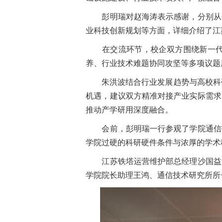
彭明瑞对赵海涛表示感谢，分别从企
业科技创新规划等方面，详细介绍了江
在交流环节，校企双方围绕新一代通
养、行业技术难题协同攻坚等多项议题
朱洪波结合行业发展趋势与高校科研
机遇，建议双方精准对接产业实际需求
推动产学研用深度融合。
会前，彭明瑞一行参观了学院通信技
学院过硬的科研硬件条件与浓厚的学术
江苏铁塔运营维护部总经理沙国益、
学院院长助理王鸿、通信技术研究所所