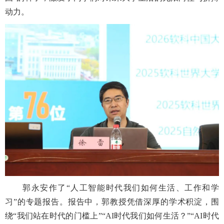
动力。
郭永安作了“人工智能时代我们如何生活、工作和学
习”的专题报告。报告中，郭教授凭借深厚的学术积淀，围
绕“我们站在时代的门槛上”“AI时代我们如何生活？”“AI时代