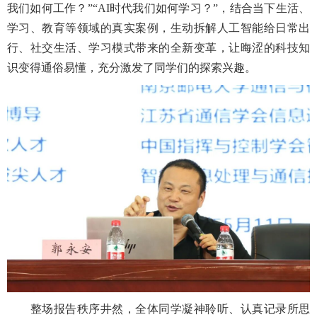
我们如何工作？”“AI时代我们如何学习？”，结合当下生活、
学习、教育等领域的真实案例，生动拆解人工智能给日常出
行、社交生活、学习模式带来的全新变革，让晦涩的科技知
识变得通俗易懂，充分激发了同学们的探索兴趣。
整场报告秩序井然，全体同学凝神聆听、认真记录所思