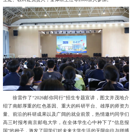
徐雷作了“2026邮你同行”招生专题宣讲，图文并茂地介
绍了南邮厚重的红色基因、重大的科研平台、雄厚的师资力
量、前沿的科研成果以及广阔的就业前景，热情邀约同学们
高三时报考南京邮电大学，在全体学生心中种下了“信息报
国”的种子，激发了同学们对未来大学生活的无限向往与拼搏