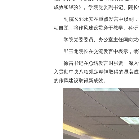
成效和经验》。学院党委副书记、院长
副院长郭永安在重点发言中谈到，要
动自觉，将作风建设贯穿于教学、科研
学院党委委员、办公室主任闫向龙表
邹玉龙院长在交流发言中表示，做事
徐雷书记在总结发言时强调，深入学
入贯彻中央八项规定精神取得的显著成
的作风建设取得新成效。