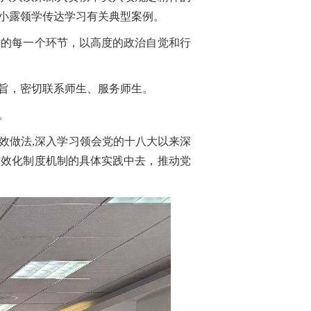
小露领学传达学习有关典型案例。
的每一个环节，以高度的政治自觉和行
旨，密切联系师生、服务师生。
。
做法,深入学习领会党的十八大以来深
长效化制度机制的具体实践中去，推动党