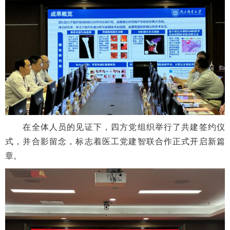
在全体人员的见证下，四方党组织举行了共建签约仪
式，并合影留念，标志着医工党建智联合作正式开启新篇
章。