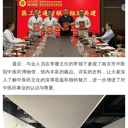
最后，与会人员在李珊主任的带领下参观了南京市中医
院中医药博物馆，馆内丰富的藏品、详实的史料，让大家深
入了解中医药文化的深厚底蕴和独特魅力，进一步增进了对
中医药事业的认识与尊重。