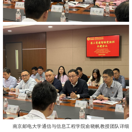
南京邮电大学通信与信息工程学院俞晓帆教授团队详细