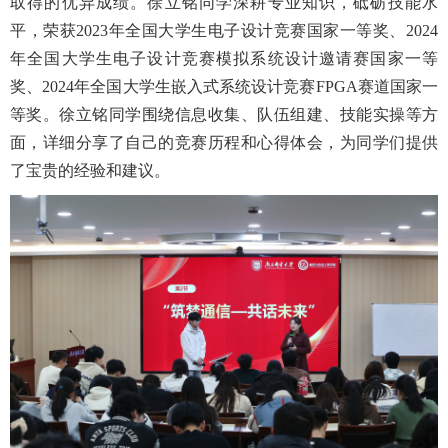
取得的优异成绩。徐立铭同学深耕专业知识，砥砺技能水
平，荣获2023年全国大学生电子设计竞赛国家一等奖、2024
年全国大学生电子设计竞赛模拟系统设计邀请赛国家一等
奖、2024年全国大学生嵌入式系统设计竞赛FPGA赛道国家一
等奖。徐立铭同学围绕信息收集、队伍组建、技能实操等方
面，详细分享了自己的竞赛历程和心得体会，为同学们提供
了宝贵的经验和建议。