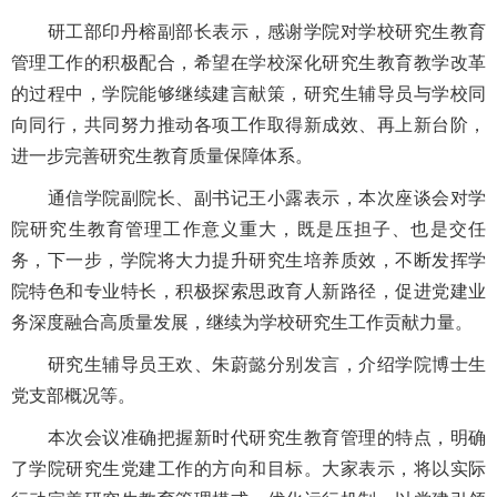
研工部印丹榕副部长表示，感谢学院对学校研究生教育
管理工作的积极配合，希望在学校深化研究生教育教学改革
的过程中，学院能够继续建言献策，研究生辅导员与学校同
向同行，共同努力推动各项工作取得新成效、再上新台阶，
进一步完善研究生教育质量保障体系。
通信学院副院长、副书记王小露表示，本次座谈会对学
院研究生教育管理工作意义重大，既是压担子、也是交任
务，下一步，学院将大力提升研究生培养质效，不断发挥学
院特色和专业特长，积极探索思政育人新路径，促进党建业
务深度融合高质量发展，继续为学校研究生工作贡献力量。
研究生辅导员王欢、朱蔚懿分别发言，介绍学院博士生
党支部概况等。
本次会议准确把握新时代研究生教育管理的特点，明确
了学院研究生党建工作的方向和目标。大家表示，将以实际