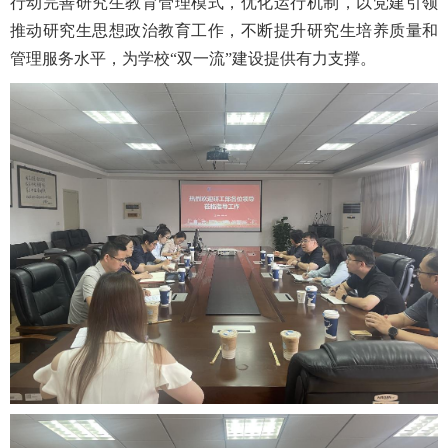
行动完善研究生教育管理模式，优化运行机制，以党建引领
推动研究生思想政治教育工作，不断提升研究生培养质量和
管理服务水平，为学校“双一流”建设提供有力支撑。