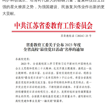
呵护科创成长、培育时代新人的磅礴力量，凝聚科技自立自
强的星火燎原之势，为强国建设、民族复兴伟业作出新的更
大贡献。